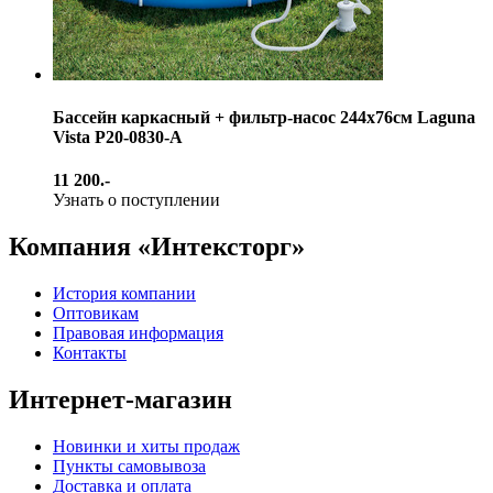
Бассейн каркасный + фильтр-насос 244х76см Laguna
Vista Р20-0830-A
11 200.-
Узнать о поступлении
Компания «Интексторг»
История компании
Оптовикам
Правовая информация
Контакты
Интернет-магазин
Новинки и хиты продаж
Пункты самовывоза
Доставка и оплата