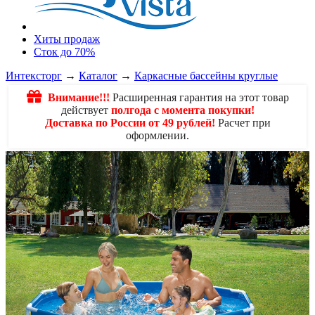
Хиты продаж
Сток до 70%
Интексторг
→
Каталог
→
Каркасные бассейны круглые
Внимание!!!
Расширенная гарантия на этот товар
действует
полгода с момента покупки!
Доставка по России от 49 рублей!
Расчет при
оформлении.