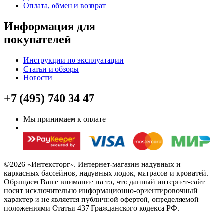
Оплата, обмен и возврат
Информация для
покупателей
Инструкции по эксплуатации
Статьи и обзоры
Новости
+7 (495) 740 34 47
Мы принимаем к оплате
©2026 «Интексторг». Интернет-магазин надувных и
каркасных бассейнов, надувных лодок, матрасов и кроватей.
Обращаем Ваше внимание на то, что данный интернет-сайт
носит исключительно информационно-ориентировочный
характер и не является публичной офертой, определяемой
положениями Статьи 437 Гражданского кодекса РФ.