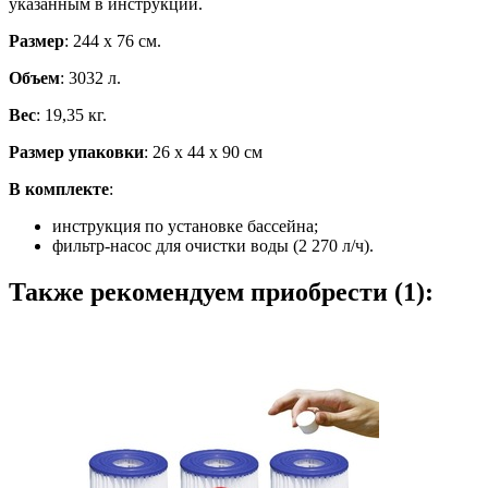
указанным в инструкции.
Размер
: 244 х 76 см.
Объем
: 3032 л.
Вес
: 19,35 кг.
Размер упаковки
: 26 х 44 х 90 см
В комплекте
:
инструкция по установке бассейна;
фильтр-насос для очистки воды (2 270 л/ч).
Также рекомендуем приобрести (1):