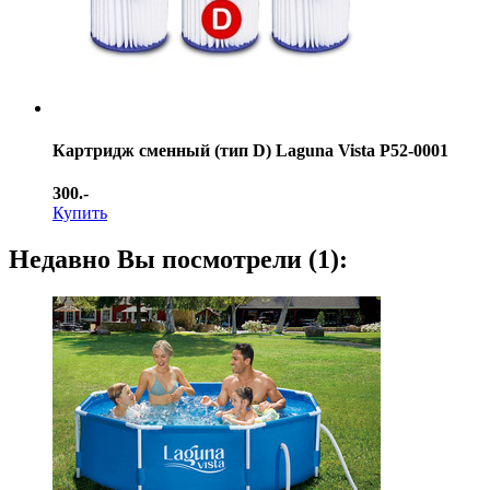
Картридж сменный (тип D) Laguna Vista Р52-0001
300.-
Купить
Недавно Вы посмотрели (1):