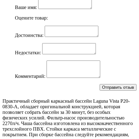
Ваше имя:
Оцените товар:
Достоинства:
Недостатки:
Комментарий:
Практичный сборный каркасный бассейн Laguna Vista Р20-
0830-A, обладает оригинальной конструкцией, которая
позволяет собрать бассейн за 30 минут, без особых
физических усилий. Фильтр-насос производительностью
2270л/ч. Чаша бассейна изготовлена из высококачественного
трехслойного ПВХ. Стойки каркаса металлические с
покрытием. При сборке бассейна следуйте рекомендациям,