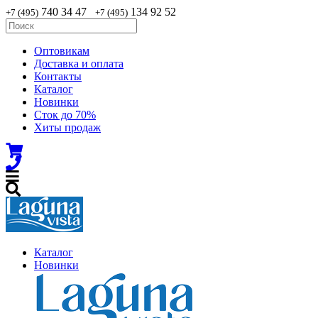
740 34 47
134 92 52
+7 (495)
+7 (495)
Оптовикам
Доставка и оплата
Контакты
Каталог
Новинки
Сток до 70%
Хиты продаж
Каталог
Новинки