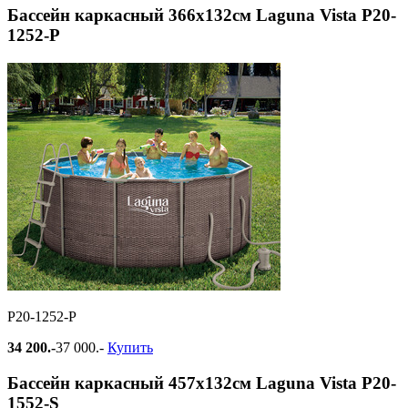
Бассейн каркасный 366х132см Laguna Vista Р20-
1252-Р
Р20-1252-Р
34 200.-
37 000.-
Купить
Бассейн каркасный 457х132см Laguna Vista Р20-
1552-S