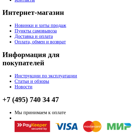
Интернет-магазин
Новинки и хиты продаж
Пункты самовывоза
Доставка и оплата
Оплата, обмен и возврат
Информация для
покупателей
Инструкции по эксплуатации
Статьи и обзоры
Новости
+7 (495) 740 34 47
Мы принимаем к оплате