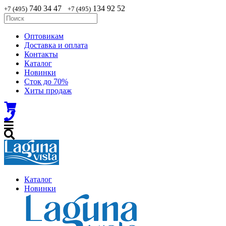
740 34 47
134 92 52
+7 (495)
+7 (495)
Оптовикам
Доставка и оплата
Контакты
Каталог
Новинки
Сток до 70%
Хиты продаж
Каталог
Новинки