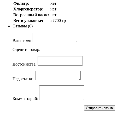
Фильтр:
нет
Хлоргенератор:
нет
Встроенный насос:
нет
Вес в упаковке:
27700 гр
Отзывы (0)
Ваше имя:
Оцените товар:
Достоинства:
Недостатки:
Комментарий: