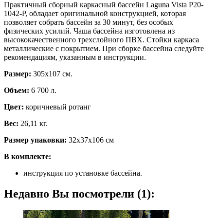
Практичный сборный каркасный бассейн Laguna Vista Р20-
1042-Р, обладает оригинальной конструкцией, которая
позволяет собрать бассейн за 30 минут, без особых
физических усилий. Чаша бассейна изготовлена из
высококачественного трехслойного ПВХ. Стойки каркаса
металлические с покрытием. При сборке бассейна следуйте
рекомендациям, указанным в инструкции.
Размер:
305х107 см.
Объем:
6 700 л.
Цвет:
коричневый ротанг
Вес:
26,11 кг.
Размер упаковки:
32х37х106 см
В комплекте:
инструкция по установке бассейна.
Недавно Вы посмотрели (1):