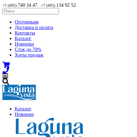
740 34 47
134 92 52
+7 (495)
+7 (495)
Оптовикам
Доставка и оплата
Контакты
Каталог
Новинки
Сток до 70%
Хиты продаж
Каталог
Новинки