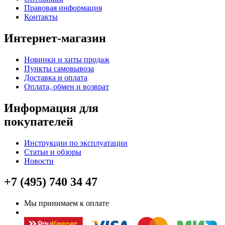
Правовая информация
Контакты
Интернет-магазин
Новинки и хиты продаж
Пункты самовывоза
Доставка и оплата
Оплата, обмен и возврат
Информация для
покупателей
Инструкции по эксплуатации
Статьи и обзоры
Новости
+7 (495) 740 34 47
Мы принимаем к оплате