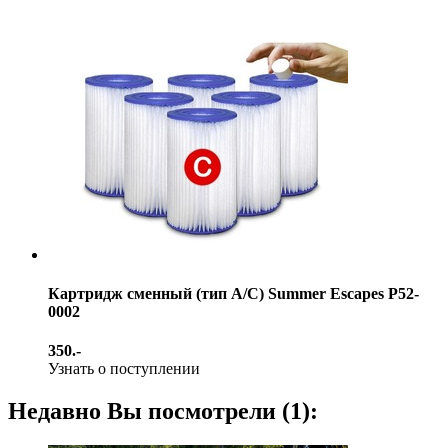
Картридж сменный (тип А/С) Summer Escapes Р52-
0002
350.-
Узнать о поступлении
Недавно Вы посмотрели (1):