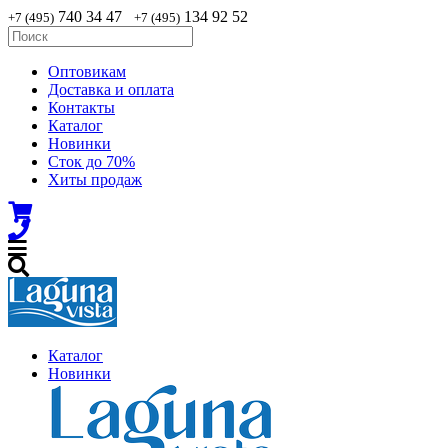
740 34 47
134 92 52
+7 (495)
+7 (495)
Оптовикам
Доставка и оплата
Контакты
Каталог
Новинки
Сток до 70%
Хиты продаж
Каталог
Новинки