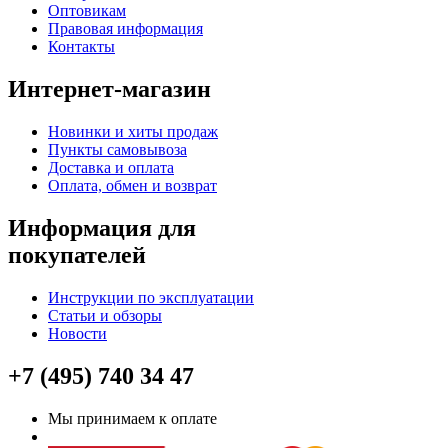
Оптовикам
Правовая информация
Контакты
Интернет-магазин
Новинки и хиты продаж
Пункты самовывоза
Доставка и оплата
Оплата, обмен и возврат
Информация для
покупателей
Инструкции по эксплуатации
Статьи и обзоры
Новости
+7 (495) 740 34 47
Мы принимаем к оплате