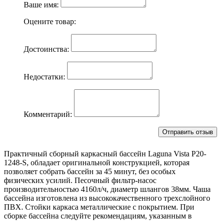
Ваше имя:
Оцените товар:
Достоинства:
Недостатки:
Комментарий:
Практичный сборный каркасный бассейн Laguna Vista Р20-
1248-S, обладает оригинальной конструкцией, которая
позволяет собрать бассейн за 45 минут, без особых
физических усилий. Песочный фильтр-насос
производительностью 4160л/ч, диаметр шлангов 38мм. Чаша
бассейна изготовлена из высококачественного трехслойного
ПВХ. Стойки каркаса металлические с покрытием. При
сборке бассейна следуйте рекомендациям, указанным в