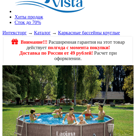
Хиты продаж
Сток до 70%
Интексторг
→
Каталог
→
Каркасные бассейны круглые
Внимание!!!
Расширенная гарантия на этот товар
действует
полгода с момента покупки!
Доставка по России от 49 рублей!
Расчет при
оформлении.