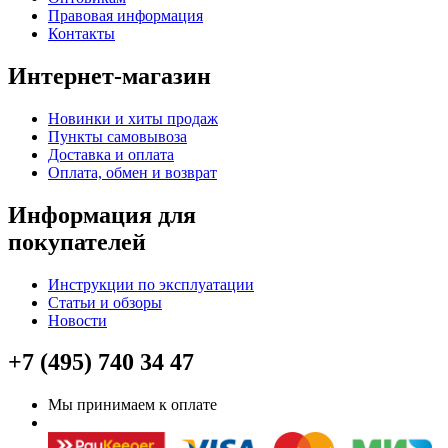
Правовая информация
Контакты
Интернет-магазин
Новинки и хиты продаж
Пункты самовывоза
Доставка и оплата
Оплата, обмен и возврат
Информация для
покупателей
Инструкции по эксплуатации
Статьи и обзоры
Новости
+7 (495) 740 34 47
Мы принимаем к оплате