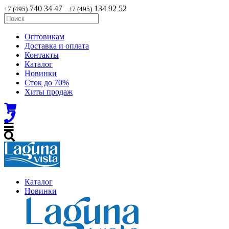
740 34 47
134 92 52
+7 (495)
+7 (495)
Оптовикам
Доставка и оплата
Контакты
Каталог
Новинки
Сток до 70%
Хиты продаж
Каталог
Новинки