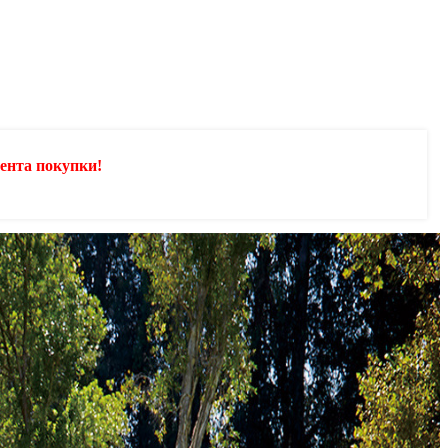
ента покупки!