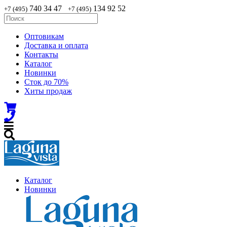
740 34 47
134 92 52
+7 (495)
+7 (495)
Оптовикам
Доставка и оплата
Контакты
Каталог
Новинки
Сток до 70%
Хиты продаж
Каталог
Новинки