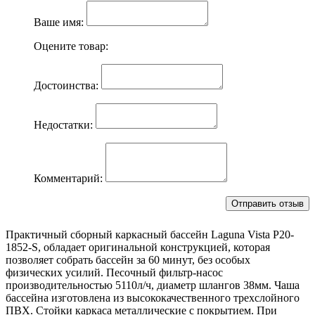
Ваше имя:
Оцените товар:
Достоинства:
Недостатки:
Комментарий:
Практичный сборный каркасный бассейн Laguna Vista Р20-
1852-S, обладает оригинальной конструкцией, которая
позволяет собрать бассейн за 60 минут, без особых
физических усилий. Песочный фильтр-насос
производительностью 5110л/ч, диаметр шлангов 38мм. Чаша
бассейна изготовлена из высококачественного трехслойного
ПВХ. Стойки каркаса металлические с покрытием. При