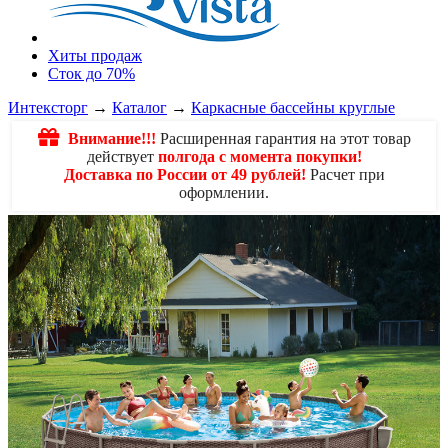
Хиты продаж
Сток до 70%
Интексторг
→
Каталог
→
Каркасные бассейны круглые
Внимание!!!
Расширенная гарантия на этот товар
действует
полгода с момента покупки!
Доставка по России от 49 рублей!
Расчет при
оформлении.