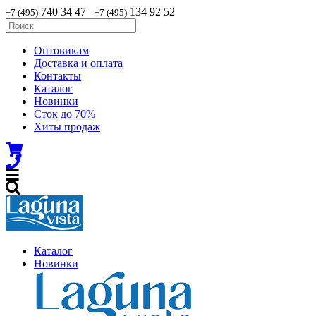
740 34 47
134 92 52
+7 (495)
+7 (495)
Оптовикам
Доставка и оплата
Контакты
Каталог
Новинки
Сток до 70%
Хиты продаж
Каталог
Новинки