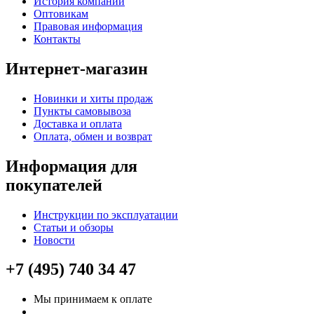
История компании
Оптовикам
Правовая информация
Контакты
Интернет-магазин
Новинки и хиты продаж
Пункты самовывоза
Доставка и оплата
Оплата, обмен и возврат
Информация для
покупателей
Инструкции по эксплуатации
Статьи и обзоры
Новости
+7 (495) 740 34 47
Мы принимаем к оплате